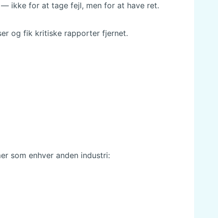
 ikke for at tage fejl, men for at have ret.
og fik kritiske rapporter fjernet.
r som enhver anden industri: