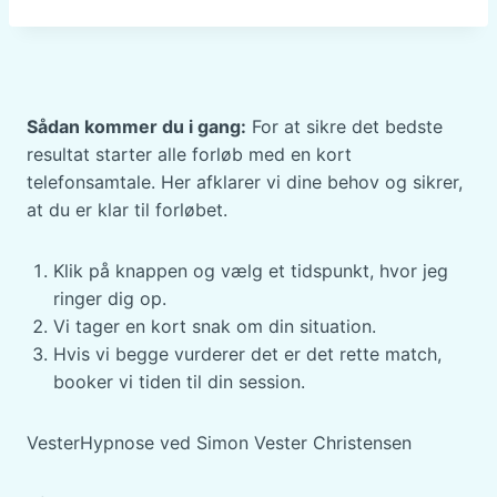
Sådan kommer du i gang:
For at sikre det bedste
resultat starter alle forløb med en kort
telefonsamtale. Her afklarer vi dine behov og sikrer,
at du er klar til forløbet.
Klik på knappen og vælg et tidspunkt, hvor jeg
ringer dig op.
Vi tager en kort snak om din situation.
Hvis vi begge vurderer det er det rette match,
booker vi tiden til din session.
VesterHypnose ved Simon Vester Christensen