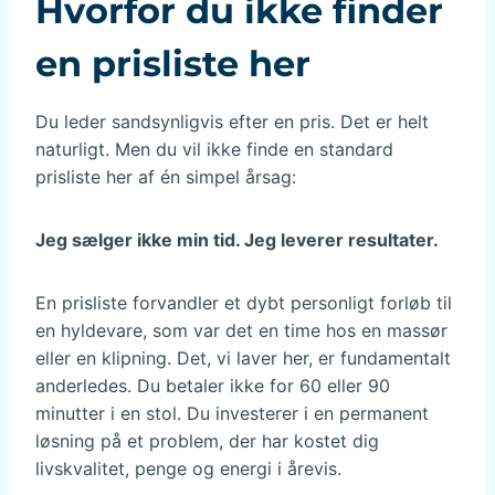
Hvorfor du ikke finder
en prisliste her
Du leder sandsynligvis efter en pris. Det er helt
naturligt. Men du vil ikke finde en standard
prisliste her af én simpel årsag:
Jeg sælger ikke min tid. Jeg leverer resultater.
En prisliste forvandler et dybt personligt forløb til
en hyldevare, som var det en time hos en massør
eller en klipning. Det, vi laver her, er fundamentalt
anderledes. Du betaler ikke for 60 eller 90
minutter i en stol. Du investerer i en permanent
løsning på et problem, der har kostet dig
livskvalitet, penge og energi i årevis.