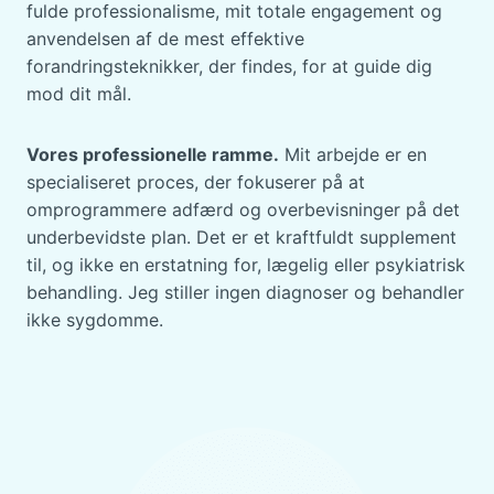
fulde professionalisme, mit totale engagement og
anvendelsen af de mest effektive
forandringsteknikker, der findes, for at guide dig
mod dit mål.
Vores professionelle ramme.
Mit arbejde er en
specialiseret proces, der fokuserer på at
omprogrammere adfærd og overbevisninger på det
underbevidste plan. Det er et kraftfuldt supplement
til, og ikke en erstatning for, lægelig eller psykiatrisk
behandling. Jeg stiller ingen diagnoser og behandler
ikke sygdomme.