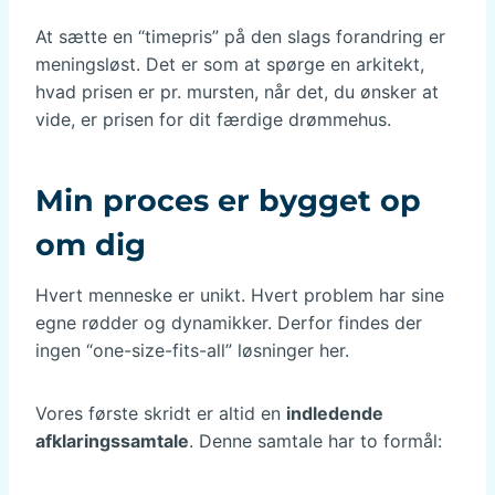
At sætte en “timepris” på den slags forandring er
meningsløst. Det er som at spørge en arkitekt,
hvad prisen er pr. mursten, når det, du ønsker at
vide, er prisen for dit færdige drømmehus.
Min proces er bygget op
om dig
Hvert menneske er unikt. Hvert problem har sine
egne rødder og dynamikker. Derfor findes der
ingen “one-size-fits-all” løsninger her.
Vores første skridt er altid en
indledende
afklaringssamtale
. Denne samtale har to formål: