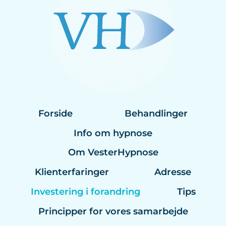
Forside
Behandlinger
Info om hypnose
Om VesterHypnose
Klienterfaringer
Adresse
Investering i forandring
Tips
Principper for vores samarbejde