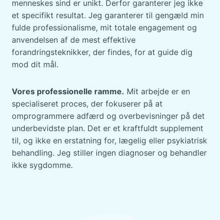
menneskes sind er unikt. Derfor garanterer jeg ikke
et specifikt resultat. Jeg garanterer til gengæld min
fulde professionalisme, mit totale engagement og
anvendelsen af de mest effektive
forandringsteknikker, der findes, for at guide dig
mod dit mål.
Vores professionelle ramme.
Mit arbejde er en
specialiseret proces, der fokuserer på at
omprogrammere adfærd og overbevisninger på det
underbevidste plan. Det er et kraftfuldt supplement
til, og ikke en erstatning for, lægelig eller psykiatrisk
behandling. Jeg stiller ingen diagnoser og behandler
ikke sygdomme.