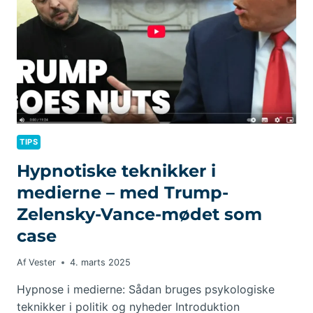
TIPS
Hypnotiske teknikker i
medierne – med Trump-
Zelensky-Vance-mødet som
case
Af
Vester
4. marts 2025
Hypnose i medierne: Sådan bruges psykologiske
teknikker i politik og nyheder Introduktion