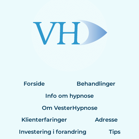
Forside
Behandlinger
Info om hypnose
Om VesterHypnose
Klienterfaringer
Adresse
Investering i forandring
Tips