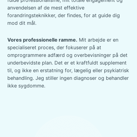
fulde professionalisme, mit totale engagement og
anvendelsen af de mest effektive
forandringsteknikker, der findes, for at guide dig
mod dit mål.
Vores professionelle ramme.
Mit arbejde er en
specialiseret proces, der fokuserer på at
omprogrammere adfærd og overbevisninger på det
underbevidste plan. Det er et kraftfuldt supplement
til, og ikke en erstatning for, lægelig eller psykiatrisk
behandling. Jeg stiller ingen diagnoser og behandler
ikke sygdomme.