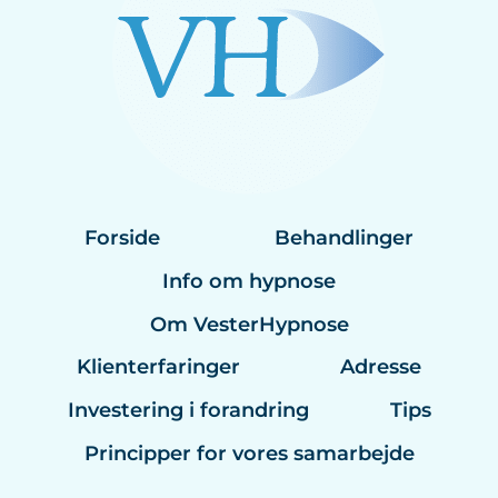
Forside
Behandlinger
Info om hypnose
Om VesterHypnose
Klienterfaringer
Adresse
Investering i forandring
Tips
Principper for vores samarbejde