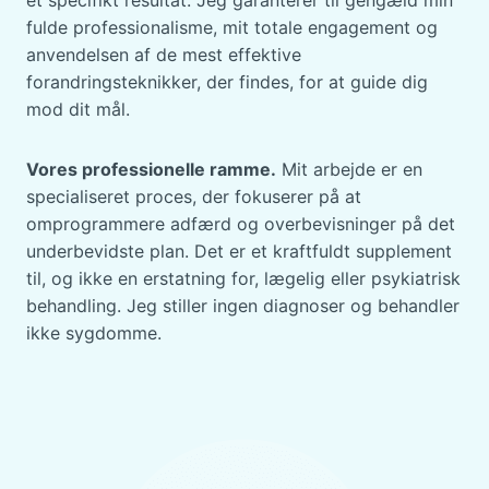
et specifikt resultat. Jeg garanterer til gengæld min
fulde professionalisme, mit totale engagement og
anvendelsen af de mest effektive
forandringsteknikker, der findes, for at guide dig
mod dit mål.
Vores professionelle ramme.
Mit arbejde er en
specialiseret proces, der fokuserer på at
omprogrammere adfærd og overbevisninger på det
underbevidste plan. Det er et kraftfuldt supplement
til, og ikke en erstatning for, lægelig eller psykiatrisk
behandling. Jeg stiller ingen diagnoser og behandler
ikke sygdomme.