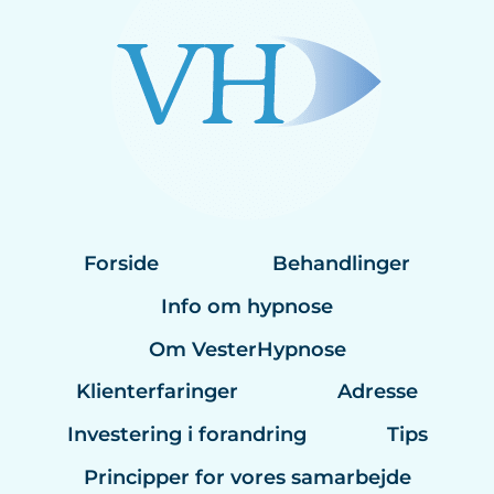
Forside
Behandlinger
Info om hypnose
Om VesterHypnose
Klienterfaringer
Adresse
Investering i forandring
Tips
Principper for vores samarbejde