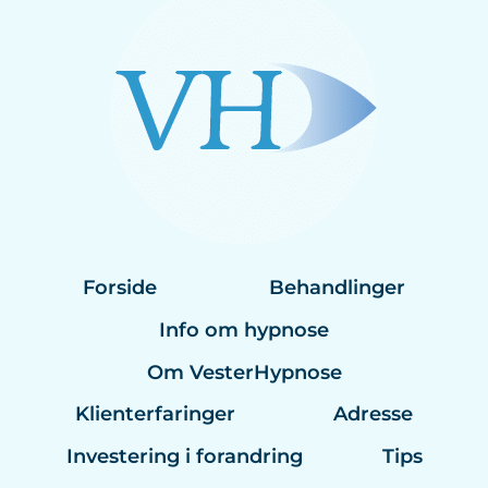
Forside
Behandlinger
Info om hypnose
Om VesterHypnose
Klienterfaringer
Adresse
Investering i forandring
Tips