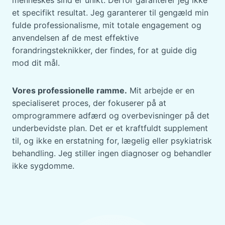
menneskes sind er unikt. Derfor garanterer jeg ikke
et specifikt resultat. Jeg garanterer til gengæld min
fulde professionalisme, mit totale engagement og
anvendelsen af de mest effektive
forandringsteknikker, der findes, for at guide dig
mod dit mål.
Vores professionelle ramme.
Mit arbejde er en
specialiseret proces, der fokuserer på at
omprogrammere adfærd og overbevisninger på det
underbevidste plan. Det er et kraftfuldt supplement
til, og ikke en erstatning for, lægelig eller psykiatrisk
behandling. Jeg stiller ingen diagnoser og behandler
ikke sygdomme.