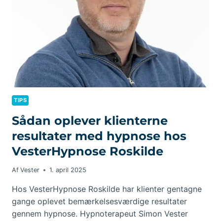
TIPS
Sådan oplever klienterne
resultater med hypnose hos
VesterHypnose Roskilde
Af
Vester
1. april 2025
Hos VesterHypnose Roskilde har klienter gentagne
gange oplevet bemærkelsesværdige resultater
gennem hypnose. Hypnoterapeut Simon Vester